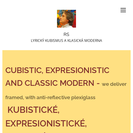
RS
LYRICKÝ KUBISMUS A KLASICKÁ MODERNA
CUBISTIC, EXPRESIONISTIC
AND CLASSIC MODERN -
we deliver
framed, with anti-reflective plexiglass
KUBISTICKÉ,
EXPRESIONISTICKÉ,