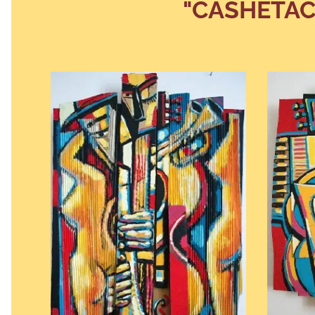
"CASHETAC