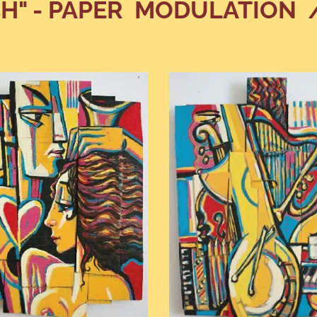
H" - PAPER MODULATION 